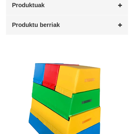
Produktuak
Produktu berriak