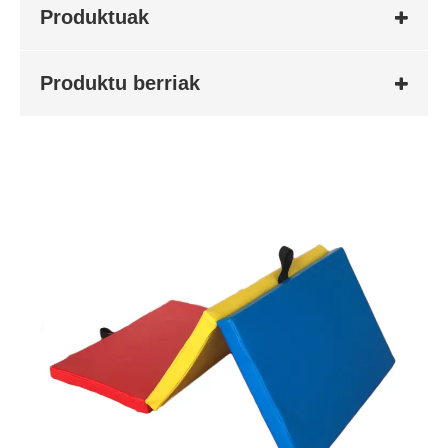
Produktuak
Produktu berriak