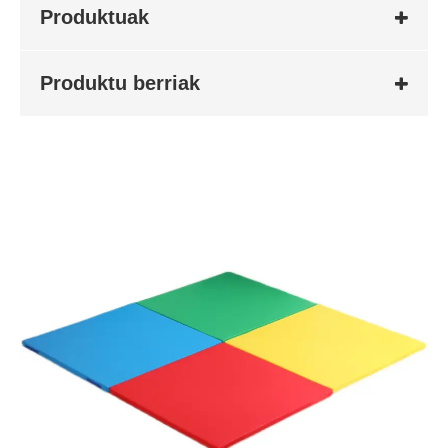
Produktuak
Produktu berriak